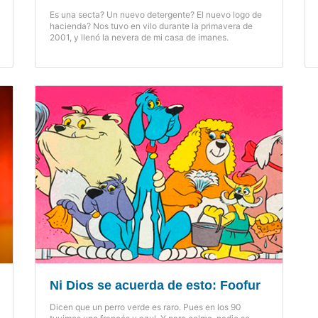
Es una secta? Un nuevo detergente? El nuevo logo de
hacienda? Nos tuvo en vilo durante la primavera de
2001, y llenó la nevera de mi casa de imanes.
Ni Dios se acuerda de esto: Foofur
Dicen que un perro verde es raro. Pues en los 90